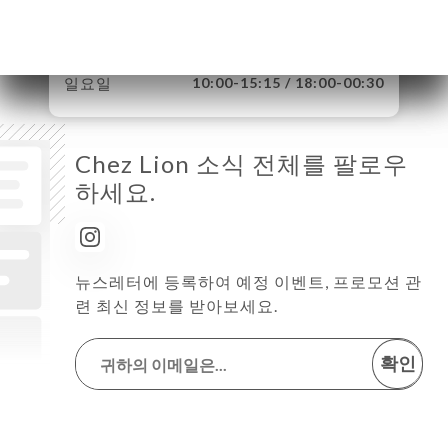
금요일
10:00-15:15 / 18:00-00:30
토요일
10:00-15:15 / 18:00-00:30
일요일
10:00-15:15 / 18:00-00:30
Chez Lion 소식 전체를 팔로우
하세요.
뉴스레터에 등록하여 예정 이벤트, 프로모션 관
련 최신 정보를 받아보세요.
확인