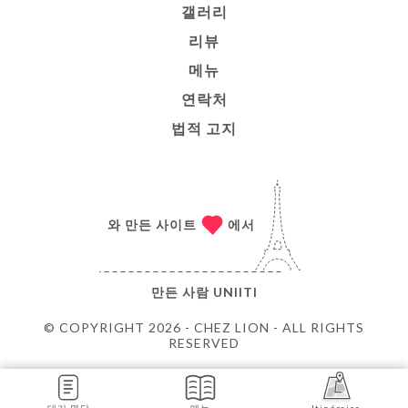
갤러리
리뷰
메뉴
연락처
법적 고지
와 만든 사이트
에서
만든 사람
UNIITI
© COPYRIGHT 2026 - CHEZ LION - ALL RIGHTS
RESERVED